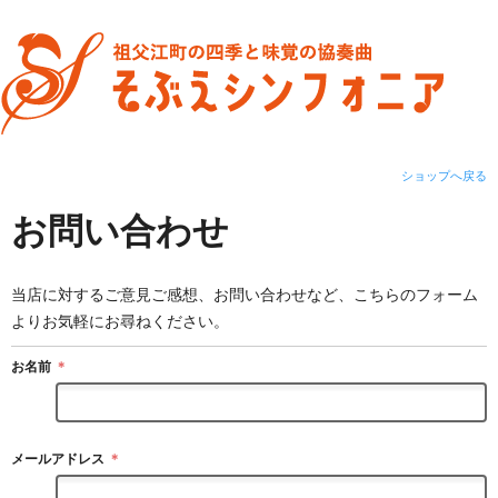
ショップへ戻る
お問い合わせ
当店に対するご意見ご感想、お問い合わせなど、こちらのフォーム
よりお気軽にお尋ねください。
お名前
＊
メールアドレス
＊