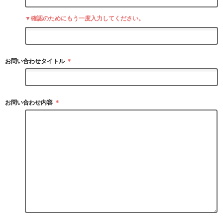
▼確認のためにもう一度入力してください。
お問い合わせタイトル
＊
お問い合わせ内容
＊